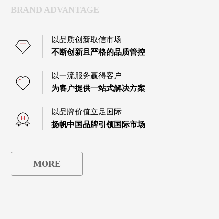
BRAND ADVANTAGE
以品质创新取信市场
不断创新且严格的品质管控
以一流服务赢得客户
为客户提供一站式解决方案
以品牌价值立足国际
扬帆中国品牌引领国际市场
MORE