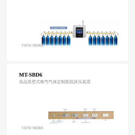
VIEW MORE
MT-SBD6
高品质壁式氧气气体定制医院床头装置
VIEW MORE