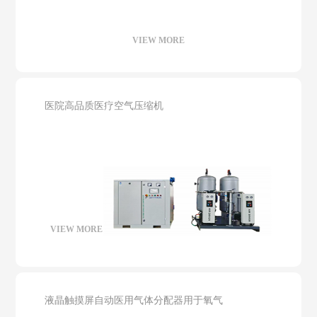
VIEW MORE
医院高品质医疗空气压缩机
VIEW MORE
液晶触摸屏自动医用气体分配器用于氧气