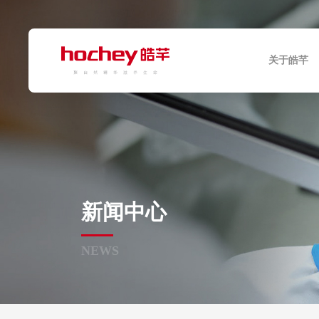
关于皓芊
新闻中心
NEWS