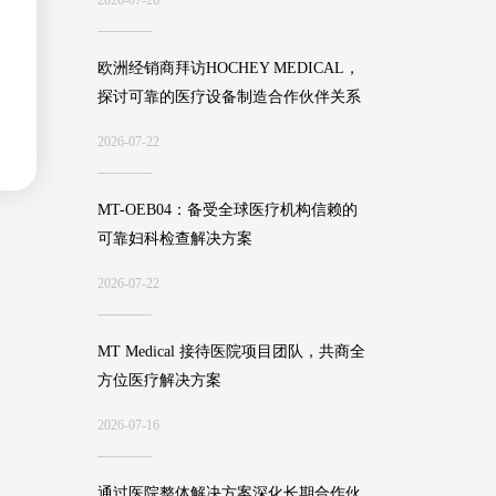
2026-07-26
欧洲经销商拜访HOCHEY MEDICAL，
探讨可靠的医疗设备制造合作伙伴关系
2026-07-22
MT-OEB04：备受全球医疗机构信赖的
可靠妇科检查解决方案
2026-07-22
MT Medical 接待医院项目团队，共商全
方位医疗解决方案
2026-07-16
通过医院整体解决方案深化长期合作伙