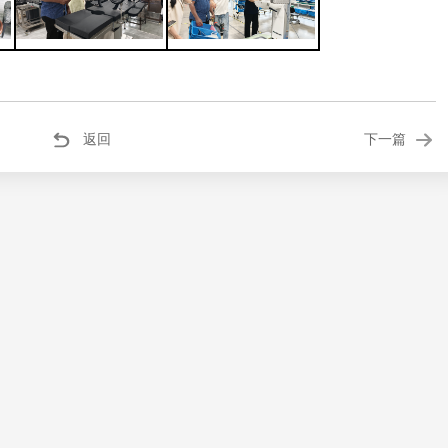
返回
下一篇