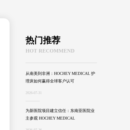
热门推荐
HOT RECOMMEND
从南美到非洲：HOCHEY MEDICAL 护
理床如何赢得全球客户认可
2026-07-31
为新医院项目建立信任：东南亚医院业
主参观 HOCHEY MEDICAL