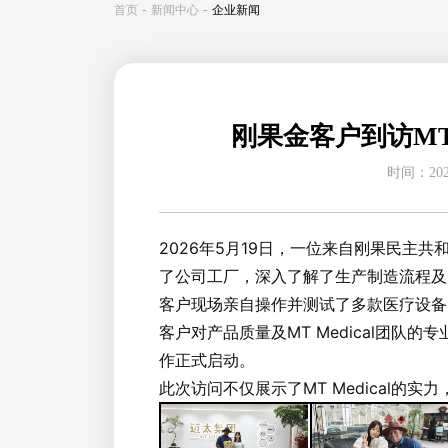
-
-
首页
新闻中心
企业新闻
刚果金客户到访MT 
时间：2026
2026年5月19日，一位来自刚果民主共和
了公司工厂，深入了解了生产制造流程及
客户现场亲自操作并测试了多款医疗设备
客户对产品质量及MT Medical团
作正式启动。
此次访问不仅展示了MT Medical的