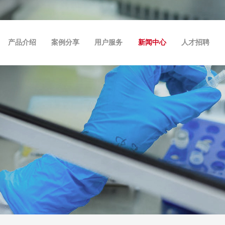
产品介绍
案例分享
用户服务
新闻中心
人才招聘